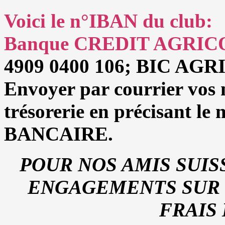
Voici le n°IBAN du club:
Banque CREDIT AGRIC
4909 0400 106;
BIC AGR
Envoyer par courrier vos 
trésorerie en précisant l
BANCAIRE.
POUR NOS AMIS SUIS
ENGAGEMENTS SUR 
FRAIS