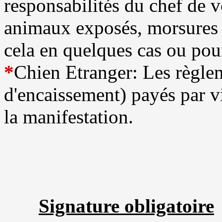
responsabilités du chef de v
animaux exposés, morsures o
cela en quelques cas ou pou
*
Chien Etranger: Les règle
d'encaissement) payés par v
la manifestation.
Signature obligatoire