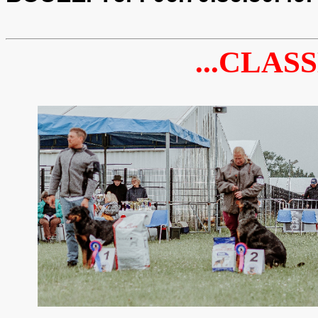
...CLASS