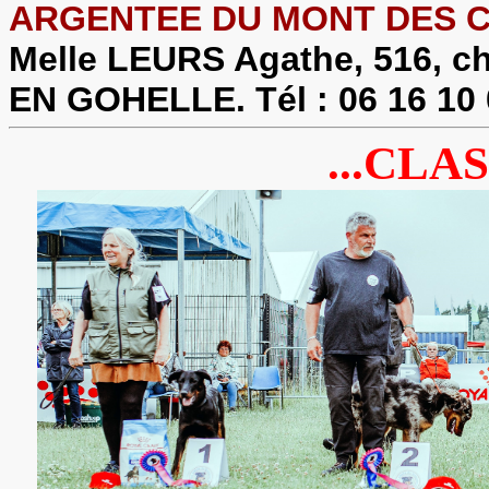
ARGENTEE DU MONT DES C
Melle LEURS Agathe, 516, c
EN GOHELLE. Tél : 06 16 10 
...CLAS