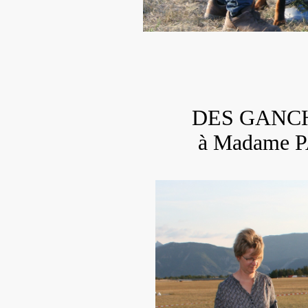
DES GANCH
à Madame 