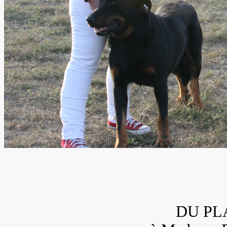
DU PL