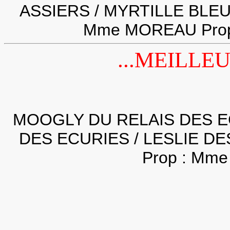
ASSIERS / MYRTILLE BLEUE
Mme MOREAU Pro
...MEILLE
MOOGLY DU RELAIS DES E
DES ECURIES / LESLIE DES
Prop : Mm