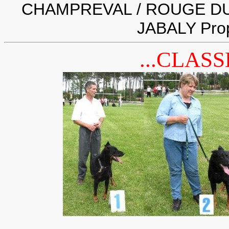
CHAMPREVAL / ROUGE DU 
JABALY Pro
...CLASS