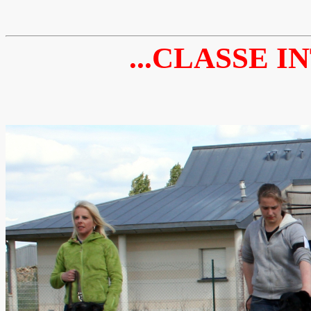
...CLASSE I