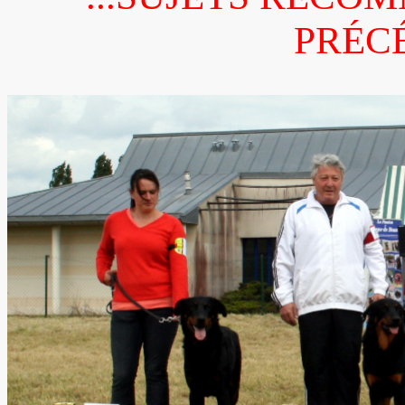
PRÉCÉ