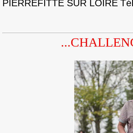
PIERREFITTE SUR LOIRE Tél :
...CHALLEN