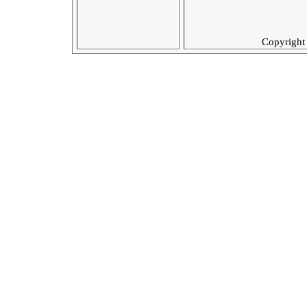
Copyright 