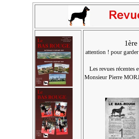
1ère
attention ! pour garder
Les revues récentes 
Monsieur Pierre MO