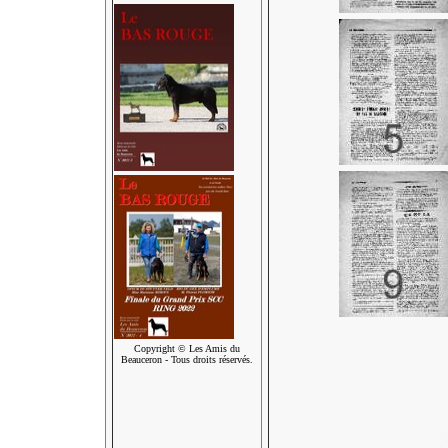
Copyright © Les Amis du
Beauceron - Tous droits réservés.